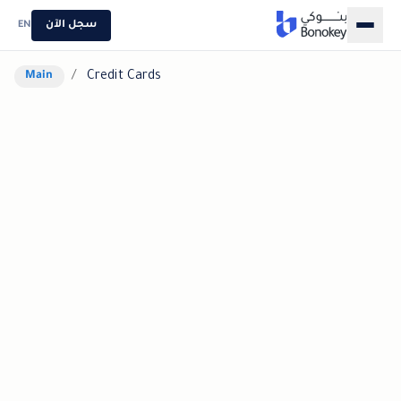
سجل الآن
EN
/
Credit Cards
Main