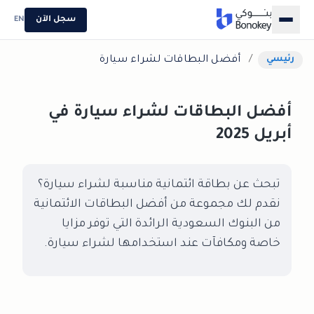
سجل الآن
EN
/
أفضل البطاقات لشراء سيارة
رئيسي
أفضل البطاقات لشراء سيارة في
أبريل 2025
تبحث عن بطاقة ائتمانية مناسبة لشراء سيارة؟
نقدم لك مجموعة من أفضل البطاقات الائتمانية
من البنوك السعودية الرائدة التي توفر مزايا
خاصة ومكافآت عند استخدامها لشراء سيارة.