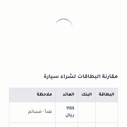
مقارنة البطاقات لشراء سيارة
البطاقة
البنك
العائد
ملاحظة
1155
نقداً - قسائم
ريال